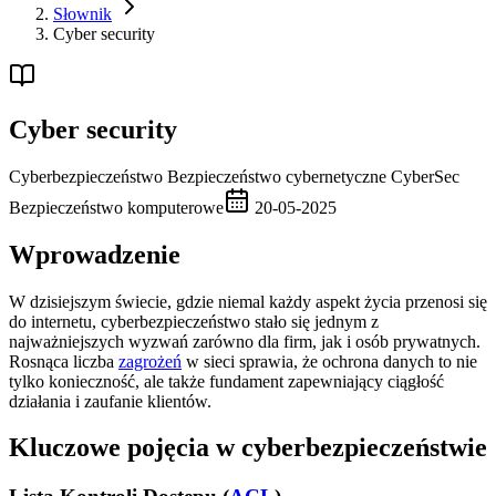
Słownik
Cyber security
Cyber security
Cyberbezpieczeństwo
Bezpieczeństwo cybernetyczne
CyberSec
Bezpieczeństwo komputerowe
20-05-2025
Wprowadzenie
W dzisiejszym świecie, gdzie niemal każdy aspekt życia przenosi się
do internetu, cyberbezpieczeństwo stało się jednym z
najważniejszych wyzwań zarówno dla firm, jak i osób prywatnych.
Rosnąca liczba
zagrożeń
w sieci sprawia, że ochrona danych to nie
tylko konieczność, ale także fundament zapewniający ciągłość
działania i zaufanie klientów.
Kluczowe pojęcia w cyberbezpieczeństwie