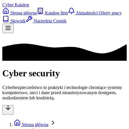
Cyber Katalog
Strona główna
Katalog firm
Aktualności
Oferty pracy
Słownik
Narzędzia
Cennik
Cyber security
Cyberbezpieczeństwo to praktyki i technologie chroniące systemy
komputerowe, sieci i dane przed nieautoryzowanym dostępem,
uszkodzeniem lub kradzieżą.
Strona główna