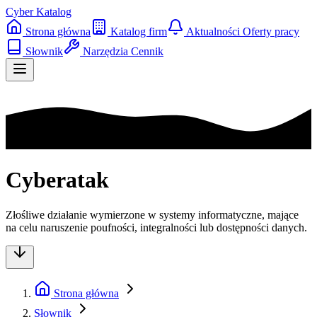
Cyber Katalog
Strona główna
Katalog firm
Aktualności
Oferty pracy
Słownik
Narzędzia
Cennik
Cyberatak
Złośliwe działanie wymierzone w systemy informatyczne, mające
na celu naruszenie poufności, integralności lub dostępności danych.
Strona główna
Słownik