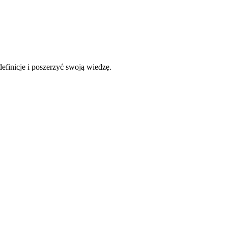
efinicje i poszerzyć swoją wiedzę.