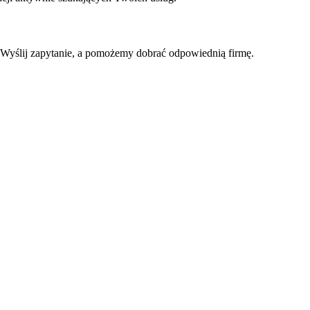
Wyślij zapytanie, a pomożemy dobrać odpowiednią firmę.