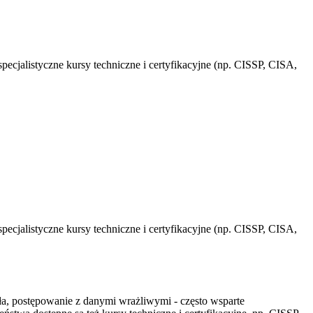
ecjalistyczne kursy techniczne i certyfikacyjne (np. CISSP, CISA,
ecjalistyczne kursy techniczne i certyfikacyjne (np. CISSP, CISA,
a, postępowanie z danymi wrażliwymi - często wsparte