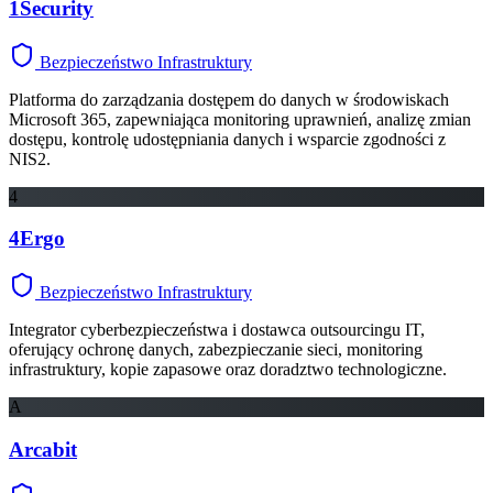
1Security
Bezpieczeństwo Infrastruktury
Platforma do zarządzania dostępem do danych w środowiskach
Microsoft 365, zapewniająca monitoring uprawnień, analizę zmian
dostępu, kontrolę udostępniania danych i wsparcie zgodności z
NIS2.
4
4Ergo
Bezpieczeństwo Infrastruktury
Integrator cyberbezpieczeństwa i dostawca outsourcingu IT,
oferujący ochronę danych, zabezpieczanie sieci, monitoring
infrastruktury, kopie zapasowe oraz doradztwo technologiczne.
A
Arcabit