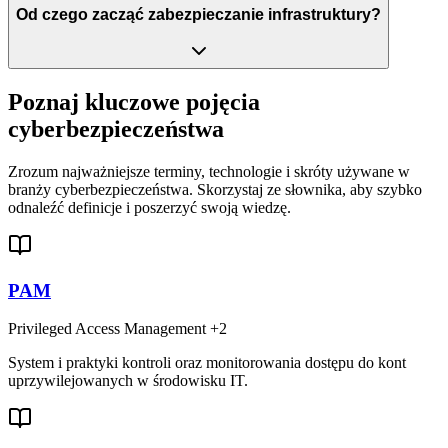
Od czego zacząć zabezpieczanie infrastruktury?
Poznaj kluczowe pojęcia
cyberbezpieczeństwa
Zrozum najważniejsze terminy, technologie i skróty używane w
branży cyberbezpieczeństwa. Skorzystaj ze słownika, aby szybko
odnaleźć definicje i poszerzyć swoją wiedzę.
PAM
Privileged Access Management
+2
System i praktyki kontroli oraz monitorowania dostępu do kont
uprzywilejowanych w środowisku IT.