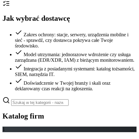
Jak wybrać dostawcę
Zakres ochrony: stacje, serwery, urządzenia mobilne i
sieć - sprawdź, czy dostawca pokrywa całe Twoje
środowisko.
Model utrzymania: jednorazowe wdrożenie czy usługa
zarządzana (EDR/XDR, IAM) z bieżącym monitorowaniem.
Integracja z posiadanymi systemami: katalog tożsamości,
SIEM, narzędzia IT.
Doświadczenie w Twojej branży i skali oraz
deklarowany czas reakcji na zgłoszenia.
Katalog firm
1