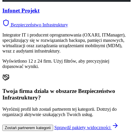
Infonet Projekt
Bezpieczeństwo Infrastruktury
Integrator IT i producent oprogramowania (OXARI, ITManager),
specjalizujący się w rozwiązaniach backupu, pamięci masowych,
wirtualizacji oraz zarządzania urządzeniami mobilnymi (MDM),
wraz z audytami infrastruktury.
Wyświetlono 12 z 24 firm. Użyj filtrów, aby precyzyjniej
dopasować wyniki.
Twoja firma działa w obszarze Bezpieczeństwo
Infrastruktury?
Wyróżnij profil lub zostań partnerem tej kategorii. Dotrzyj do
organizacji aktywnie szukających Twoich usług.
Sprawdź pakiety widoczności
Zostań partnerem kategorii