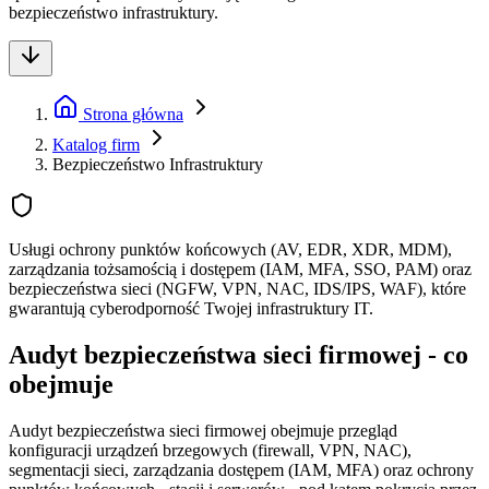
bezpieczeństwo infrastruktury.
Strona główna
Katalog firm
Bezpieczeństwo Infrastruktury
Usługi ochrony punktów końcowych (AV, EDR, XDR, MDM),
zarządzania tożsamością i dostępem (IAM, MFA, SSO, PAM) oraz
bezpieczeństwa sieci (NGFW, VPN, NAC, IDS/IPS, WAF), które
gwarantują cyberodporność Twojej infrastruktury IT.
Audyt bezpieczeństwa sieci firmowej - co
obejmuje
Audyt bezpieczeństwa sieci firmowej obejmuje przegląd
konfiguracji urządzeń brzegowych (firewall, VPN, NAC),
segmentacji sieci, zarządzania dostępem (IAM, MFA) oraz ochrony