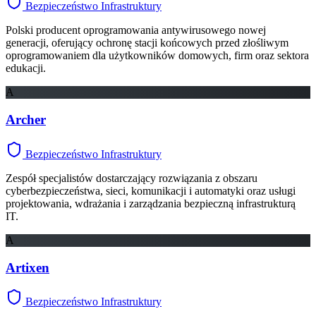
Bezpieczeństwo Infrastruktury
Polski producent oprogramowania antywirusowego nowej
generacji, oferujący ochronę stacji końcowych przed złośliwym
oprogramowaniem dla użytkowników domowych, firm oraz sektora
edukacji.
A
Archer
Bezpieczeństwo Infrastruktury
Zespół specjalistów dostarczający rozwiązania z obszaru
cyberbezpieczeństwa, sieci, komunikacji i automatyki oraz usługi
projektowania, wdrażania i zarządzania bezpieczną infrastrukturą
IT.
A
Artixen
Bezpieczeństwo Infrastruktury