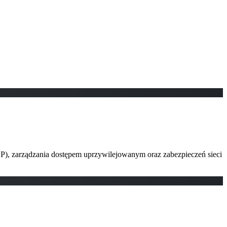
LP), zarządzania dostępem uprzywilejowanym oraz zabezpieczeń sieci