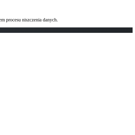
em procesu niszczenia danych.