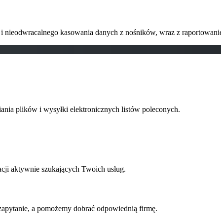
i nieodwracalnego kasowania danych z nośników, wraz z raportowani
ania plików i wysyłki elektronicznych listów poleconych.
zacji aktywnie szukających Twoich usług.
zapytanie, a pomożemy dobrać odpowiednią firmę.