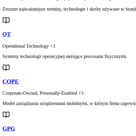
Zrozum najważniejsze terminy, technologie i skróty używane w branż
OT
Operational Technology
+3
Systemy technologii operacyjnej sterujące procesami fizycznymi.
COPE
Corporate-Owned, Personally-Enabled
+3
Model zarządzania urządzeniami mobilnymi, w którym firma zapewnia 
GPG