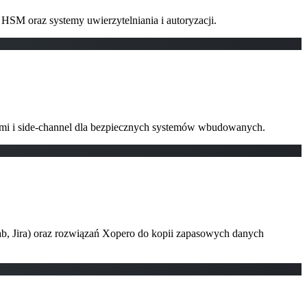
 HSM oraz systemy uwierzytelniania i autoryzacji.
ymi i side-channel dla bezpiecznych systemów wbudowanych.
b, Jira) oraz rozwiązań Xopero do kopii zapasowych danych