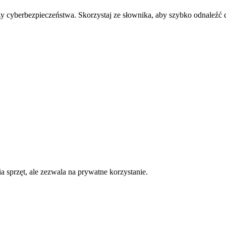
y cyberbezpieczeństwa. Skorzystaj ze słownika, aby szybko odnaleźć d
sprzęt, ale zezwala na prywatne korzystanie.