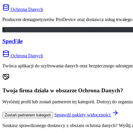
Ochrona Danych
Producent demagnetyzerów ProDevice oraz dostawca usług trwałego 
S
SpecFile
Ochrona Danych
Twórca aplikacji do szyfrowania danych oraz bezpiecznego udostępni
Twoja firma działa w obszarze Ochrona Danych?
Wyróżnij profil lub zostań partnerem tej kategorii. Dotrzyj do organi
Sprawdź pakiety widoczności
Zostań partnerem kategorii
Szukasz sprawdzonego dostawcy z obszaru ochrona danych? Wyślij 