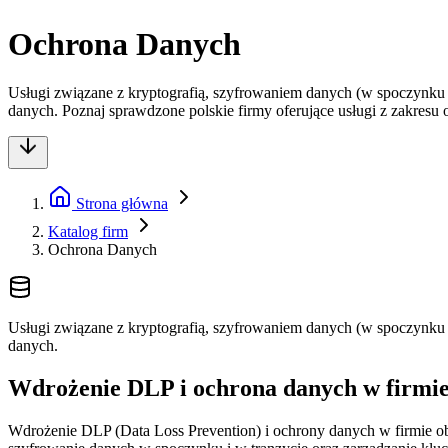
Ochrona Danych
Usługi związane z kryptografią, szyfrowaniem danych (w spoczynku 
danych. Poznaj sprawdzone polskie firmy oferujące usługi z zakresu
Strona główna
Katalog firm
Ochrona Danych
Usługi związane z kryptografią, szyfrowaniem danych (w spoczynku 
danych.
Wdrożenie DLP i ochrona danych w firmie
Wdrożenie DLP (Data Loss Prevention) i ochrony danych w firmie ob