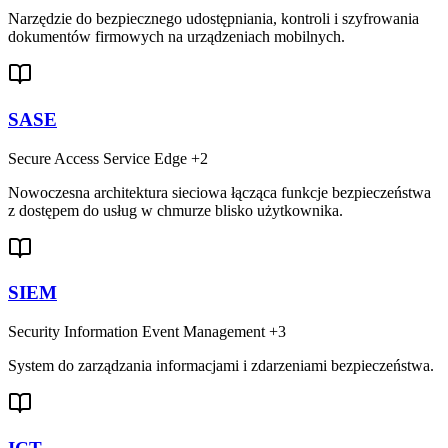
Narzędzie do bezpiecznego udostępniania, kontroli i szyfrowania
dokumentów firmowych na urządzeniach mobilnych.
SASE
Secure Access Service Edge
+2
Nowoczesna architektura sieciowa łącząca funkcje bezpieczeństwa
z dostępem do usług w chmurze blisko użytkownika.
SIEM
Security Information Event Management
+3
System do zarządzania informacjami i zdarzeniami bezpieczeństwa.