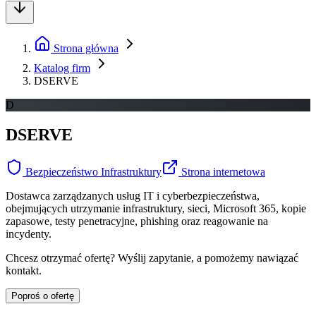
Strona główna
Katalog firm
DSERVE
D
DSERVE
Bezpieczeństwo Infrastruktury
Strona internetowa
Dostawca zarządzanych usług IT i cyberbezpieczeństwa,
obejmujących utrzymanie infrastruktury, sieci, Microsoft 365, kopie
zapasowe, testy penetracyjne, phishing oraz reagowanie na
incydenty.
Chcesz otrzymać ofertę? Wyślij zapytanie, a pomożemy nawiązać
kontakt.
Poproś o ofertę