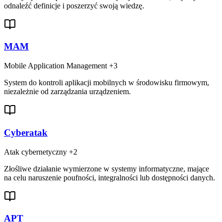
odnaleźć definicje i poszerzyć swoją wiedzę.
MAM
Mobile Application Management
+3
System do kontroli aplikacji mobilnych w środowisku firmowym,
niezależnie od zarządzania urządzeniem.
Cyberatak
Atak cybernetyczny
+2
Złośliwe działanie wymierzone w systemy informatyczne, mające
na celu naruszenie poufności, integralności lub dostępności danych.
APT