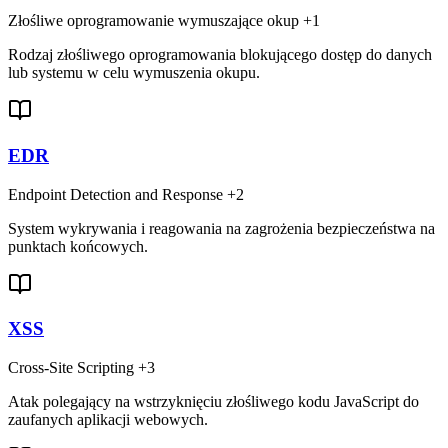
Złośliwe oprogramowanie wymuszające okup
+1
Rodzaj złośliwego oprogramowania blokującego dostęp do danych
lub systemu w celu wymuszenia okupu.
EDR
Endpoint Detection and Response
+2
System wykrywania i reagowania na zagrożenia bezpieczeństwa na
punktach końcowych.
XSS
Cross-Site Scripting
+3
Atak polegający na wstrzyknięciu złośliwego kodu JavaScript do
zaufanych aplikacji webowych.