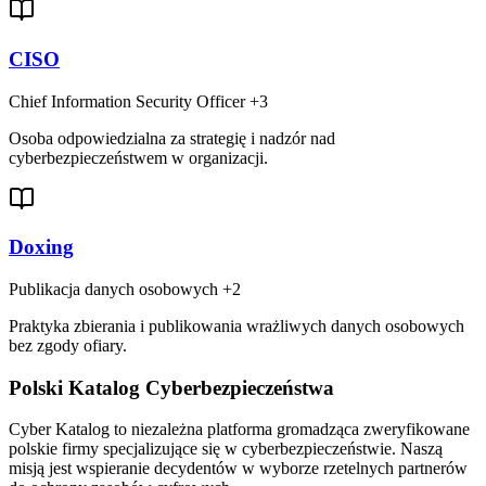
CISO
Chief Information Security Officer
+3
Osoba odpowiedzialna za strategię i nadzór nad
cyberbezpieczeństwem w organizacji.
Doxing
Publikacja danych osobowych
+2
Praktyka zbierania i publikowania wrażliwych danych osobowych
bez zgody ofiary.
Polski Katalog Cyberbezpieczeństwa
Cyber Katalog to niezależna platforma gromadząca zweryfikowane
polskie firmy specjalizujące się w cyberbezpieczeństwie. Naszą
misją jest wspieranie decydentów w wyborze rzetelnych partnerów