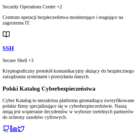
Security Operations Center
+2
Centrum operacji bezpieczeństwa monitorujące i reagujące na
zagrożenia IT.
SSH
Secure Shell
+3
Kryptograficzny protokół komunikacyjny służący do bezpiecznego
zarządzania systemami i przesyłania danych.
Polski Katalog Cyberbezpieczeństwa
Cyber Katalog to niezależna platforma gromadząca zweryfikowane
polskie firmy specjalizujące się w cyberbezpieczeństwie. Naszą
misją jest wspieranie decydentów w wyborze rzetelnych partnerów
do ochrony zasobów cyfrowych.