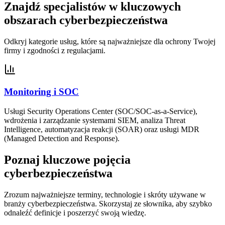
Znajdź specjalistów w kluczowych
obszarach cyberbezpieczeństwa
Odkryj kategorie usług, które są najważniejsze dla ochrony Twojej
firmy i zgodności z regulacjami.
Monitoring i SOC
Usługi Security Operations Center (SOC/SOC-as-a-Service),
wdrożenia i zarządzanie systemami SIEM, analiza Threat
Intelligence, automatyzacja reakcji (SOAR) oraz usługi MDR
(Managed Detection and Response).
Poznaj kluczowe pojęcia
cyberbezpieczeństwa
Zrozum najważniejsze terminy, technologie i skróty używane w
branży cyberbezpieczeństwa. Skorzystaj ze słownika, aby szybko
odnaleźć definicje i poszerzyć swoją wiedzę.