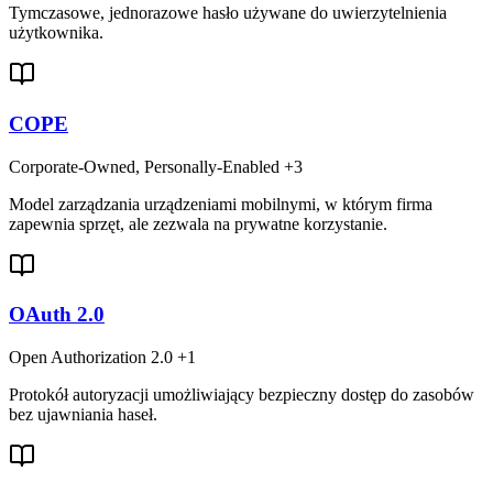
Tymczasowe, jednorazowe hasło używane do uwierzytelnienia
użytkownika.
COPE
Corporate-Owned, Personally-Enabled
+3
Model zarządzania urządzeniami mobilnymi, w którym firma
zapewnia sprzęt, ale zezwala na prywatne korzystanie.
OAuth 2.0
Open Authorization 2.0
+1
Protokół autoryzacji umożliwiający bezpieczny dostęp do zasobów
bez ujawniania haseł.