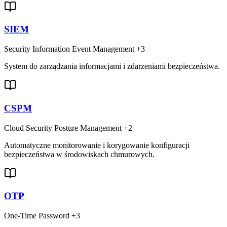
SIEM
Security Information Event Management
+3
System do zarządzania informacjami i zdarzeniami bezpieczeństwa.
CSPM
Cloud Security Posture Management
+2
Automatyczne monitorowanie i korygowanie konfiguracji
bezpieczeństwa w środowiskach chmurowych.
OTP
One-Time Password
+3