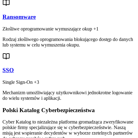
Ransomware
Złośliwe oprogramowanie wymuszające okup
+1
Rodzaj złośliwego oprogramowania blokującego dostęp do danych
lub systemu w celu wymuszenia okupu.
SSO
Single Sign-On
+3
Mechanizm umożliwiający użytkownikowi jednokrotne logowanie
do wielu systemów i aplikacji.
Polski Katalog Cyberbezpieczeństwa
Cyber Katalog to niezależna platforma gromadząca zweryfikowane
polskie firmy specjalizujące się w cyberbezpieczeństwie. Naszą
misją jest wspieranie decydentów w wyborze rzetelnych partnerów