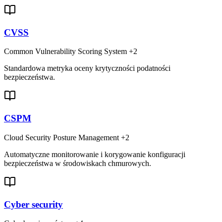
CVSS
Common Vulnerability Scoring System
+2
Standardowa metryka oceny krytyczności podatności
bezpieczeństwa.
CSPM
Cloud Security Posture Management
+2
Automatyczne monitorowanie i korygowanie konfiguracji
bezpieczeństwa w środowiskach chmurowych.
Cyber security