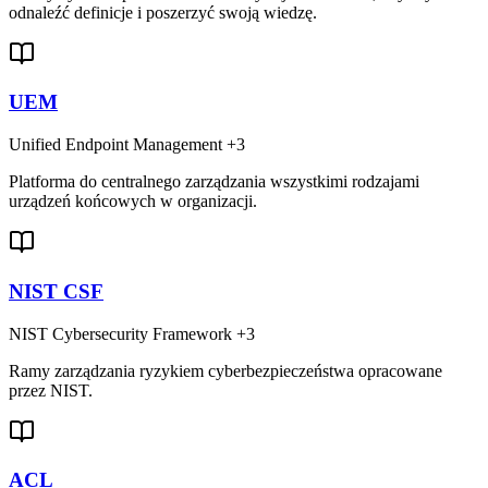
odnaleźć definicje i poszerzyć swoją wiedzę.
UEM
Unified Endpoint Management
+3
Platforma do centralnego zarządzania wszystkimi rodzajami
urządzeń końcowych w organizacji.
NIST CSF
NIST Cybersecurity Framework
+3
Ramy zarządzania ryzykiem cyberbezpieczeństwa opracowane
przez NIST.
ACL