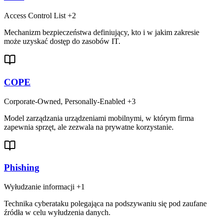
Access Control List
+2
Mechanizm bezpieczeństwa definiujący, kto i w jakim zakresie
może uzyskać dostęp do zasobów IT.
COPE
Corporate-Owned, Personally-Enabled
+3
Model zarządzania urządzeniami mobilnymi, w którym firma
zapewnia sprzęt, ale zezwala na prywatne korzystanie.
Phishing
Wyłudzanie informacji
+1
Technika cyberataku polegająca na podszywaniu się pod zaufane
źródła w celu wyłudzenia danych.