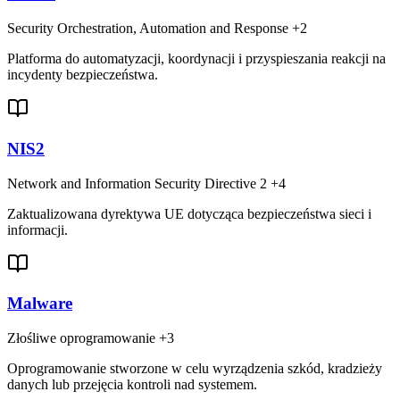
Security Orchestration, Automation and Response
+2
Platforma do automatyzacji, koordynacji i przyspieszania reakcji na
incydenty bezpieczeństwa.
NIS2
Network and Information Security Directive 2
+4
Zaktualizowana dyrektywa UE dotycząca bezpieczeństwa sieci i
informacji.
Malware
Złośliwe oprogramowanie
+3
Oprogramowanie stworzone w celu wyrządzenia szkód, kradzieży
danych lub przejęcia kontroli nad systemem.