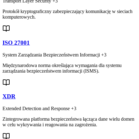
Transport Layer Security
+3
Protokół kryptograficzny zabezpieczający komunikację w sieciach
komputerowych.
ISO 27001
System Zarządzania Bezpieczeństwem Informacji
+3
Międzynarodowa norma określająca wymagania dla systemu
zarządzania bezpieczeństwem informacji (ISMS).
XDR
Extended Detection and Response
+3
Zintegrowana platforma bezpieczeństwa łącząca dane wielu domen
w celu wykrywania i reagowania na zagrożenia.