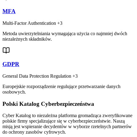
MFA
Multi-Factor Authentication
+3
Metoda uwierzytelniania wymagająca użycia co najmniej dwóch
niezależnych składników.
GDPR
General Data Protection Regulation
+3
Europejskie rozporządzenie regulujące przetwarzanie danych
osobowych.
Polski Katalog Cyberbezpieczeństwa
Cyber Katalog to niezależna platforma gromadząca zweryfikowane
polskie firmy specjalizujące się w cyberbezpieczeństwie. Naszą
misją jest wspieranie decydentów w wyborze rzetelnych partnerów
do ochrony zasobów cyfrowych.