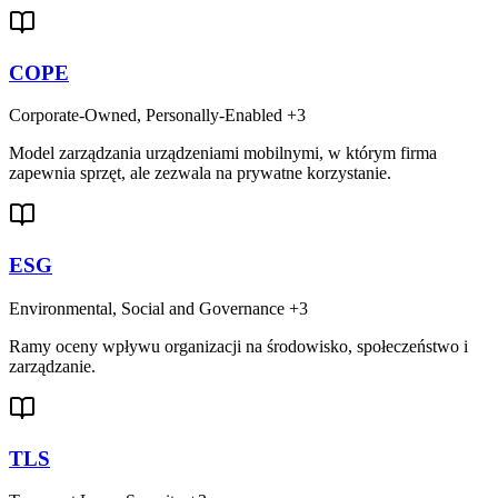
COPE
Corporate-Owned, Personally-Enabled
+3
Model zarządzania urządzeniami mobilnymi, w którym firma
zapewnia sprzęt, ale zezwala na prywatne korzystanie.
ESG
Environmental, Social and Governance
+3
Ramy oceny wpływu organizacji na środowisko, społeczeństwo i
zarządzanie.
TLS