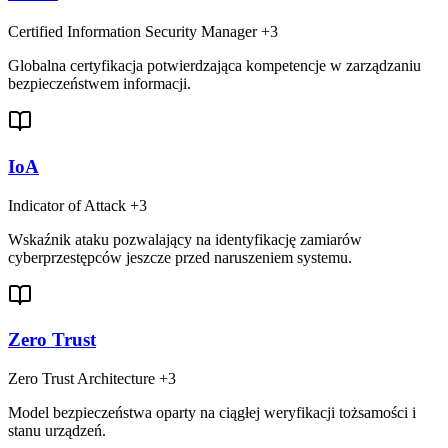
Certified Information Security Manager
+3
Globalna certyfikacja potwierdzająca kompetencje w zarządzaniu
bezpieczeństwem informacji.
IoA
Indicator of Attack
+3
Wskaźnik ataku pozwalający na identyfikację zamiarów
cyberprzestępców jeszcze przed naruszeniem systemu.
Zero Trust
Zero Trust Architecture
+3
Model bezpieczeństwa oparty na ciągłej weryfikacji tożsamości i
stanu urządzeń.