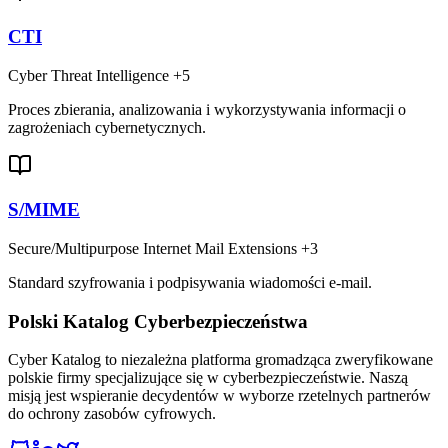
CTI
Cyber Threat Intelligence
+5
Proces zbierania, analizowania i wykorzystywania informacji o
zagrożeniach cybernetycznych.
S/MIME
Secure/Multipurpose Internet Mail Extensions
+3
Standard szyfrowania i podpisywania wiadomości e-mail.
Polski Katalog Cyberbezpieczeństwa
Cyber Katalog to niezależna platforma gromadząca zweryfikowane
polskie firmy specjalizujące się w cyberbezpieczeństwie. Naszą
misją jest wspieranie decydentów w wyborze rzetelnych partnerów
do ochrony zasobów cyfrowych.