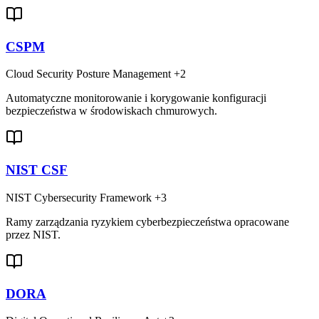
CSPM
Cloud Security Posture Management
+2
Automatyczne monitorowanie i korygowanie konfiguracji
bezpieczeństwa w środowiskach chmurowych.
NIST CSF
NIST Cybersecurity Framework
+3
Ramy zarządzania ryzykiem cyberbezpieczeństwa opracowane
przez NIST.
DORA