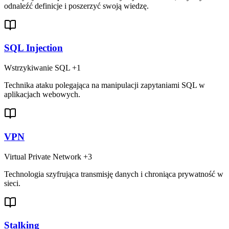
odnaleźć definicje i poszerzyć swoją wiedzę.
SQL Injection
Wstrzykiwanie SQL
+1
Technika ataku polegająca na manipulacji zapytaniami SQL w
aplikacjach webowych.
VPN
Virtual Private Network
+3
Technologia szyfrująca transmisję danych i chroniąca prywatność w
sieci.
Stalking