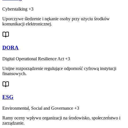
Cyberstalking
+3
Uporczywe śledzenie i nękanie osoby przy użyciu środków
komunikacji elektronicznej.
DORA
Digital Operational Resilience Act
+3
Unijne rozporządzenie regulujące odporność cyfrową instytucji
finansowych.
ESG
Environmental, Social and Governance
+3
Ramy oceny wpływu organizacji na środowisko, społeczeństwo i
zarządzanie.