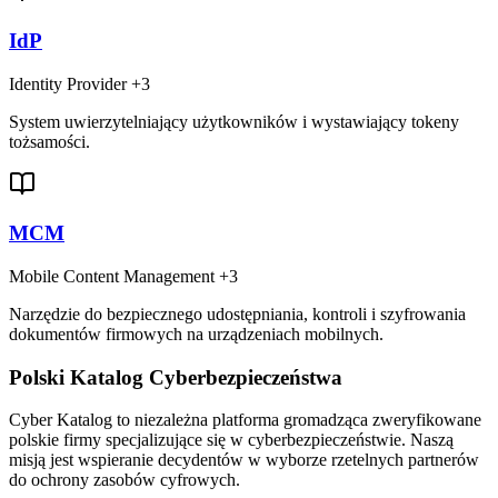
IdP
Identity Provider
+3
System uwierzytelniający użytkowników i wystawiający tokeny
tożsamości.
MCM
Mobile Content Management
+3
Narzędzie do bezpiecznego udostępniania, kontroli i szyfrowania
dokumentów firmowych na urządzeniach mobilnych.
Polski Katalog Cyberbezpieczeństwa
Cyber Katalog to niezależna platforma gromadząca zweryfikowane
polskie firmy specjalizujące się w cyberbezpieczeństwie. Naszą
misją jest wspieranie decydentów w wyborze rzetelnych partnerów
do ochrony zasobów cyfrowych.