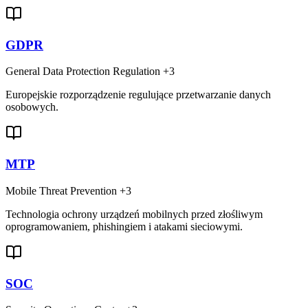
GDPR
General Data Protection Regulation
+3
Europejskie rozporządzenie regulujące przetwarzanie danych
osobowych.
MTP
Mobile Threat Prevention
+3
Technologia ochrony urządzeń mobilnych przed złośliwym
oprogramowaniem, phishingiem i atakami sieciowymi.
SOC