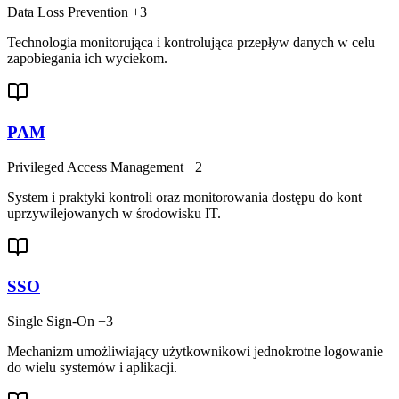
Data Loss Prevention
+3
Technologia monitorująca i kontrolująca przepływ danych w celu
zapobiegania ich wyciekom.
PAM
Privileged Access Management
+2
System i praktyki kontroli oraz monitorowania dostępu do kont
uprzywilejowanych w środowisku IT.
SSO
Single Sign-On
+3
Mechanizm umożliwiający użytkownikowi jednokrotne logowanie
do wielu systemów i aplikacji.