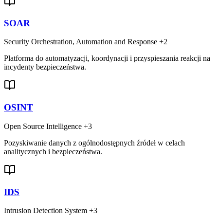
SOAR
Security Orchestration, Automation and Response
+2
Platforma do automatyzacji, koordynacji i przyspieszania reakcji na
incydenty bezpieczeństwa.
OSINT
Open Source Intelligence
+3
Pozyskiwanie danych z ogólnodostępnych źródeł w celach
analitycznych i bezpieczeństwa.
IDS
Intrusion Detection System
+3