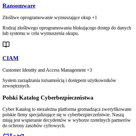
Ransomware
Złośliwe oprogramowanie wymuszające okup
+1
Rodzaj złośliwego oprogramowania blokującego dostęp do danych
lub systemu w celu wymuszenia okupu.
CIAM
Customer Identity and Access Management
+3
System zarządzania tożsamością i dostępem użytkowników
zewnętrznych.
Polski Katalog Cyberbezpieczeństwa
Cyber Katalog to niezależna platforma gromadząca zweryfikowane
polskie firmy specjalizujące się w cyberbezpieczeństwie. Naszą
misją jest wspieranie decydentów w wyborze rzetelnych partnerów
do ochrony zasobów cyfrowych.