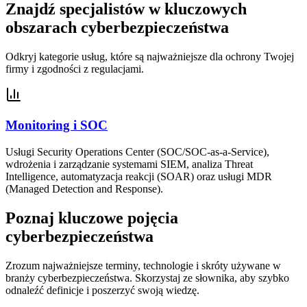
Znajdź specjalistów w kluczowych
obszarach cyberbezpieczeństwa
Odkryj kategorie usług, które są najważniejsze dla ochrony Twojej
firmy i zgodności z regulacjami.
Monitoring i SOC
Usługi Security Operations Center (SOC/SOC-as-a-Service),
wdrożenia i zarządzanie systemami SIEM, analiza Threat
Intelligence, automatyzacja reakcji (SOAR) oraz usługi MDR
(Managed Detection and Response).
Poznaj kluczowe pojęcia
cyberbezpieczeństwa
Zrozum najważniejsze terminy, technologie i skróty używane w
branży cyberbezpieczeństwa. Skorzystaj ze słownika, aby szybko
odnaleźć definicje i poszerzyć swoją wiedzę.