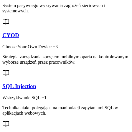
System pasywnego wykrywania zagrożeń sieciowych i
systemowych.
CYOD
Choose Your Own Device
+3
Strategia zarządzania sprzętem mobilnym oparta na kontrolowanym
wyborze urządzeń przez pracowników.
SQL Injection
Wstrzykiwanie SQL
+1
Technika ataku polegająca na manipulacji zapytaniami SQL w
aplikacjach webowych.